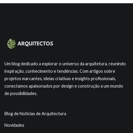
Um blog dedicado a explorar o universo da arquitetura, reunindo
inspiração, conhecimento e tendências. Com artigos sobre
projetos marcantes, ideias criativas e insights profissionais,
conectamos apaixonados por design e construção a um mundo
de possibilidades.
Blog de Noticias de Arquitectura
Novidades