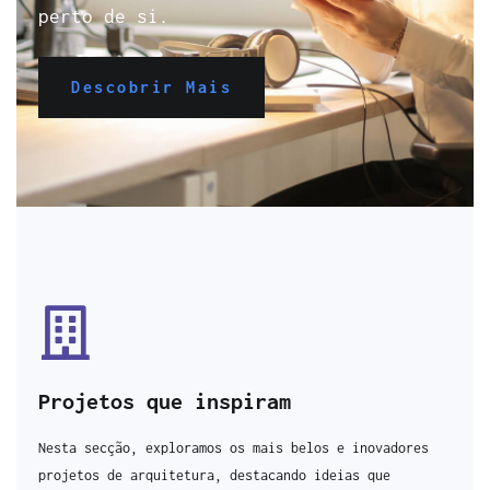
perto de si.
Descobrir Mais
Projetos que inspiram
Nesta secção, exploramos os mais belos e inovadores
projetos de arquitetura, destacando ideias que