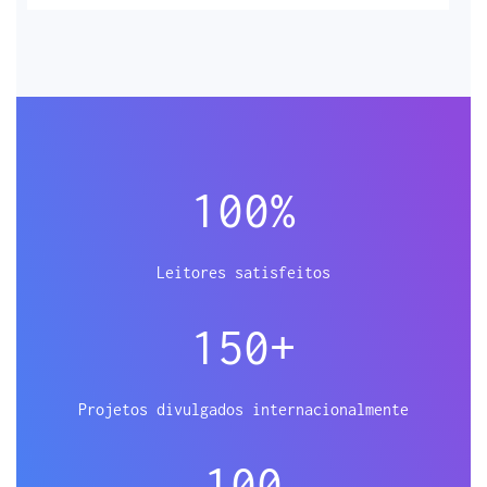
100
%
Leitores satisfeitos
150
+
Projetos divulgados internacionalmente
100