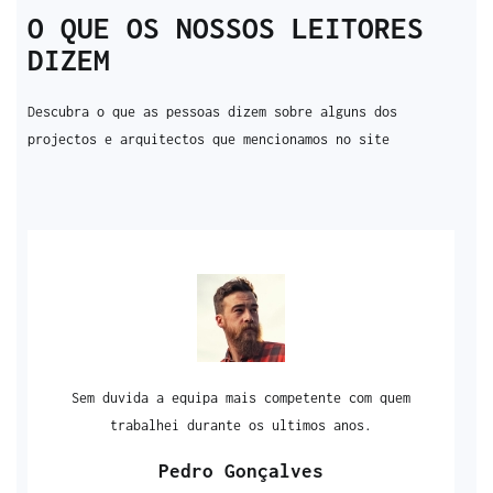
O QUE OS NOSSOS LEITORES
DIZEM
Descubra o que as pessoas dizem sobre alguns dos
projectos e arquitectos que mencionamos no site
Sem duvida a equipa mais competente com quem
trabalhei durante os ultimos anos.
Pedro Gonçalves