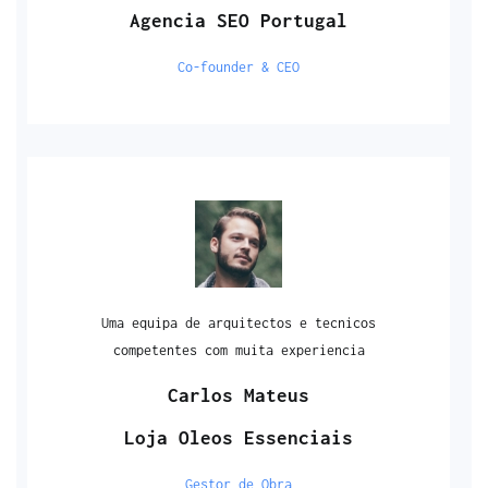
Agencia SEO Portugal
Co-founder & CEO
Uma equipa de arquitectos e tecnicos
competentes com muita experiencia
Carlos Mateus
Loja Oleos Essenciais
Gestor de Obra