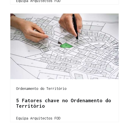
Equipa Arquitectos FOD
Ordenamento do Território
5 Fatores chave no Ordenamento do
Território
Equipa Arquitectos FOD