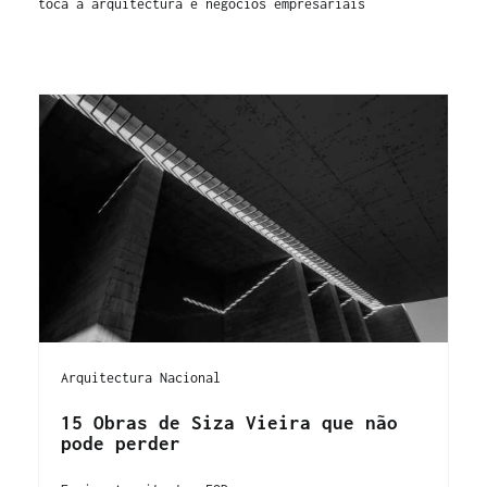
toca a arquitectura e negocios empresariais
Arquitectura Nacional
15 Obras de Siza Vieira que não
pode perder