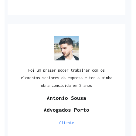
Foi um prazer poder trabalhar com os
elementos seniores da empresa e ter a minha
obra concluida em 2 anos
Antonio Sousa
Advogados Porto
Cliente