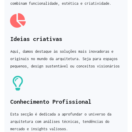
combinam funcionalidade, estética e criatividade.
Ideias criativas
Aqui, damos destaque às soluções mais inovadoras e
originais no mundo da arquitetura. Seja para espaços
pequenos, design sustentável ou conceitos visionários
Conhecimento Profissional
Esta secção é dedicada a aprofundar o universo da
arquitetura com análises técnicas, tendências do
mercado e insights valiosos.