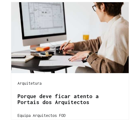
Arquitetura
Porque deve ficar atento a
Portais dos Arquitectos
Equipa Arquitectos FOD