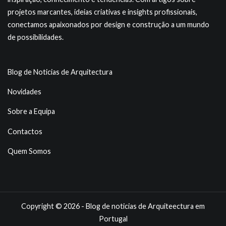
projetos marcantes, ideias criativas e insights profissionais,
conectamos apaixonados por design e construção a um mundo
de possibilidades.
Blog de Noticias de Arquitectura
Novidades
Sobre a Equipa
Contactos
Quem Somos
Copyright © 2026 - Blog de noticias de Arquiteectura em
Portugal