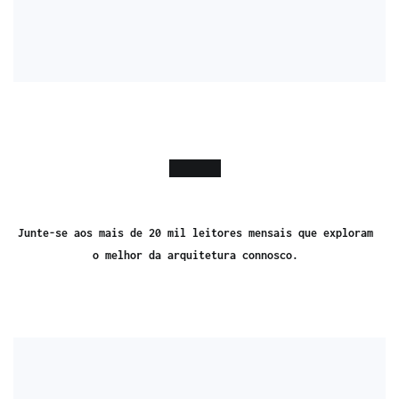
Junte-se aos mais de 20 mil leitores mensais que exploram
o melhor da arquitetura connosco.