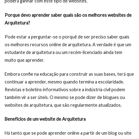
poderá ganhar com este tipo de websites.
Porque devo aprender saber quais são os melhores websites de
Arquitetura?
Pode estar a perguntar-se o porquê de ser preciso saber quais
os melhores recursos online de arquitetura. A verdade é que um
estudante de arquitetura ou um recém-licenciado ainda tem
muito que aprender.
Embora confie na educação para construir as suas bases, terá que
continuar a aprender, mesmo quando termina a escolaridade.
Revistas e boletins informativos sobre a indústria civil podem
também vir a ser úteis. O mesmo se pode dizer de blogues ou
websites de arquitetura, que são regularmente atualizados.
Benefícios de um website de Arquitetura
Há tanto que se pode aprender online a partir de um blog ou site