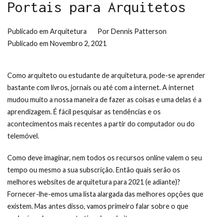
Portais para Arquitetos
Publicado em
Arquitetura
Por
Dennis Patterson
Publicado em
Novembro 2, 2021
Como arquiteto ou estudante de arquitetura, pode-se aprender
bastante com livros, jornais ou até com a internet. A internet
mudou muito a nossa maneira de fazer as coisas e uma delas é a
aprendizagem. É fácil pesquisar as tendências e os
acontecimentos mais recentes a partir do computador ou do
telemóvel.
Como deve imaginar, nem todos os recursos online valem o seu
tempo ou mesmo a sua subscrição. Então quais serão os
melhores websites de arquitetura para 2021 (e adiante)?
Fornecer-lhe-emos uma lista alargada das melhores opções que
existem. Mas antes disso, vamos primeiro falar sobre o que