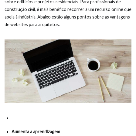
sobre edifícios e projetos residenciais. Para profissionais de
construção civil, é mais benéfico recorrer a um recurso online que
apela à indústria. Abaixo estão alguns pontos sobre as vantagens
de websites para arquitetos.
Aumenta a aprendizagem