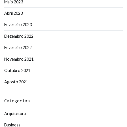
Maio 2023
Abril 2023
Fevereiro 2023
Dezembro 2022
Fevereiro 2022
Novembro 2021
Outubro 2021
Agosto 2021
Categorias
Arquitetura
Business