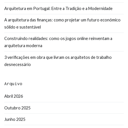
Arquitetura em Portugal: Entre a Tradição e a Modernidade
A arquitetura das finanças: como projetar um futuro económico
sólido e sustentável
Construindo realidades: como os jogos online reinventam a
arquitetura moderna
3 verificações em obra que livram os arquitetos de trabalho
desnecessário
Arquivo
Abril 2026
Outubro 2025
Junho 2025