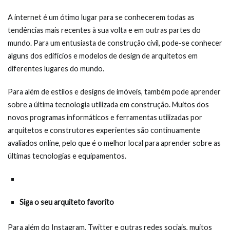
A internet é um ótimo lugar para se conhecerem todas as
tendências mais recentes à sua volta e em outras partes do
mundo. Para um entusiasta de construção civil, pode-se conhecer
alguns dos edifícios e modelos de design de arquitetos em
diferentes lugares do mundo.
Para além de estilos e designs de imóveis, também pode aprender
sobre a última tecnologia utilizada em construção. Muitos dos
novos programas informáticos e ferramentas utilizadas por
arquitetos e construtores experientes são continuamente
avaliados online, pelo que é o melhor local para aprender sobre as
últimas tecnologias e equipamentos.
Siga o seu arquiteto favorito
Para além do Instagram, Twitter e outras redes sociais, muitos