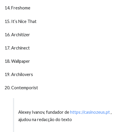
Freshome
It’s Nice That
Architizer
Archinect
Wallpaper
Archilovers
Contemporist
Alexey Ivanov, fundador de
https://casinozeus.pt
,
ajudou na redacção do texto