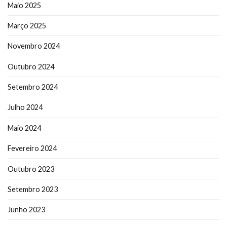
Maio 2025
Março 2025
Novembro 2024
Outubro 2024
Setembro 2024
Julho 2024
Maio 2024
Fevereiro 2024
Outubro 2023
Setembro 2023
Junho 2023