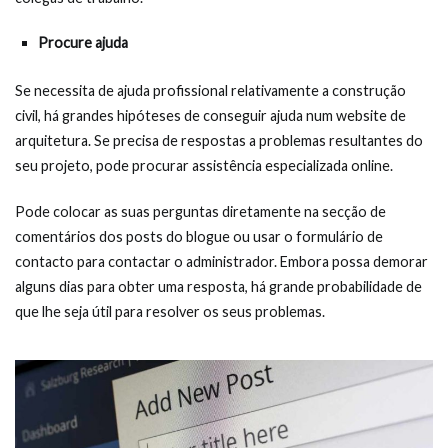
Procure ajuda
Se necessita de ajuda profissional relativamente a construção
civil, há grandes hipóteses de conseguir ajuda num website de
arquitetura. Se precisa de respostas a problemas resultantes do
seu projeto, pode procurar assistência especializada online.
Pode colocar as suas perguntas diretamente na secção de
comentários dos posts do blogue ou usar o formulário de
contacto para contactar o administrador. Embora possa demorar
alguns dias para obter uma resposta, há grande probabilidade de
que lhe seja útil para resolver os seus problemas.