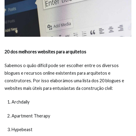
20 dos melhores websites para arquitetos
Sabemos o quão difícil pode ser escolher entre os diversos
blogues e recursos online existentes para arquitetos e
construtores. Por isso elaborámos uma lista dos 20 blogues e
websites mais úteis para entusiastas da construção civil:
Archdaily
Apartment Therapy
Hypebeast