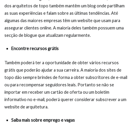
dos arquitetos de topo também mantêm um blog onde partilham
as suas experiências e falam sobre as últimas tendências. Até
algumas das maiores empresas têm um website que usam para
assegurar clientes online. A maioria deles também possuem uma
secção de blogue que atualizam regularmente.
Encontre recursos grátis
Também poderá ter a oportunidade de obter vários recursos
grátis que poderão ajudar a sua carreira. A maioria dos sites de
topo dão sempre brindes de forma a obter subscritores de e-mail
ou para recompensar seguidores leais. Portanto se não se
importar em receber um cartão de oferta ou um boletim
informativo no e-mail, poderá querer considerar subscrever a um
website de arquitetura.
Saiba mais sobre emprego e vagas