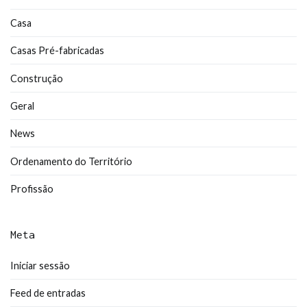
Casa
Casas Pré-fabricadas
Construção
Geral
News
Ordenamento do Território
Profissão
Meta
Iniciar sessão
Feed de entradas