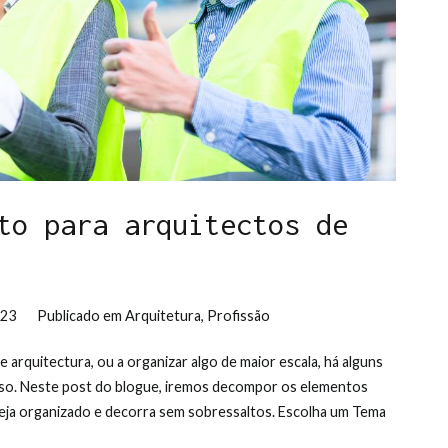
to para arquitectos de
023
Publicado em
Arquitetura
,
Profissão
 arquitectura, ou a organizar algo de maior escala, há alguns
so. Neste post do blogue, iremos decompor os elementos
seja organizado e decorra sem sobressaltos. Escolha um Tema