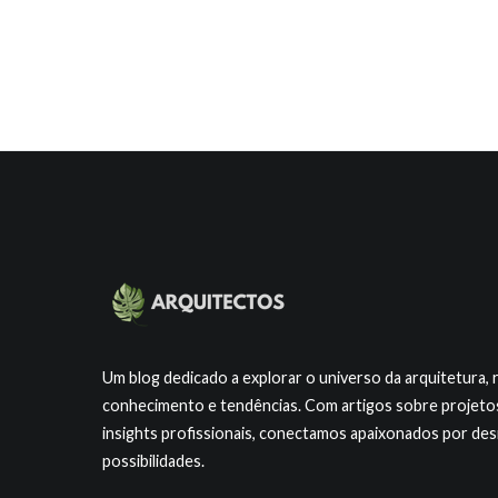
Um blog dedicado a explorar o universo da arquitetura, 
conhecimento e tendências. Com artigos sobre projetos 
insights profissionais, conectamos apaixonados por de
possibilidades.