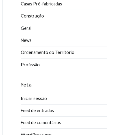
Casas Pré-fabricadas
Construção
Geral
News
Ordenamento do Território
Profissão
Meta
Iniciar sessão
Feed de entradas
Feed de comentários
WordPress.org