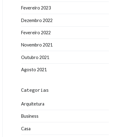
Fevereiro 2023
Dezembro 2022
Fevereiro 2022
Novembro 2021
Outubro 2021
Agosto 2021
Categorias
Arquitetura
Business
Casa