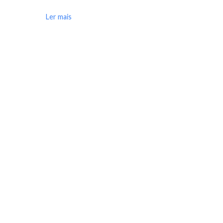
Ler mais