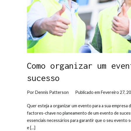
Como organizar um even
sucesso
Por
Dennis Patterson
Publicado em
Fevereiro 27, 2
Quer esteja a organizar um evento para a sua empresa de
factores-chave no planeamento de um evento de suces
essenciais necessários para garantir que o seu evento 
e […]