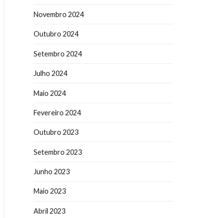
Novembro 2024
Outubro 2024
Setembro 2024
Julho 2024
Maio 2024
Fevereiro 2024
Outubro 2023
Setembro 2023
Junho 2023
Maio 2023
Abril 2023