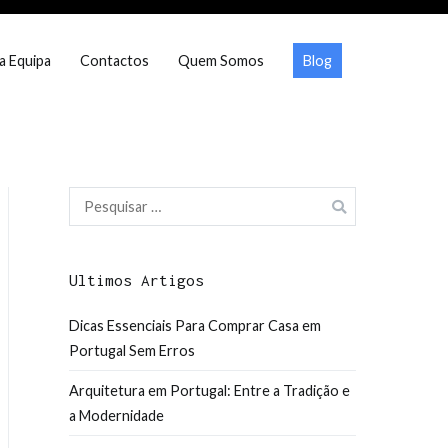
a Equipa
Contactos
Quem Somos
Blog
Pesquisar
por:
Ultimos Artigos
Dicas Essenciais Para Comprar Casa em
Portugal Sem Erros
Arquitetura em Portugal: Entre a Tradição e
a Modernidade