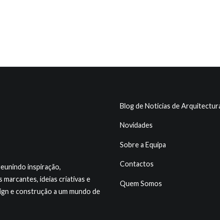
Blog de Noticias de Arquitectur
Novidades
Sobre a Equipa
Contactos
reunindo inspiração,
marcantes, ideias criativas e
Quem Somos
sign e construção a um mundo de