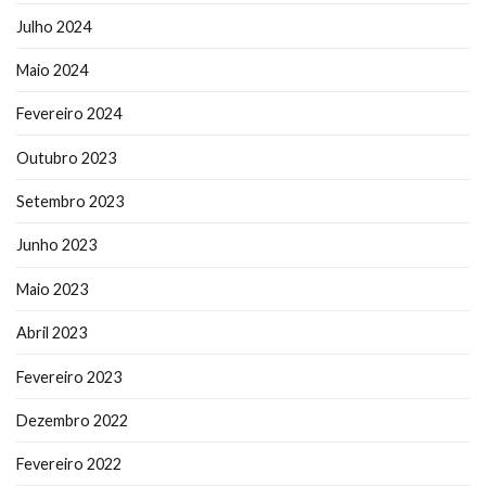
Julho 2024
Maio 2024
Fevereiro 2024
Outubro 2023
Setembro 2023
Junho 2023
Maio 2023
Abril 2023
Fevereiro 2023
Dezembro 2022
Fevereiro 2022