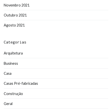
Novembro 2021
Outubro 2021
Agosto 2021
Categorias
Arquitetura
Business
Casa
Casas Pré-fabricadas
Construção
Geral