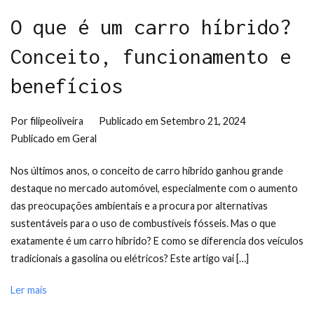
O que é um carro híbrido?
Conceito, funcionamento e
benefícios
Por
filipeoliveira
Publicado em
Setembro 21, 2024
Publicado em
Geral
Nos últimos anos, o conceito de carro híbrido ganhou grande
destaque no mercado automóvel, especialmente com o aumento
das preocupações ambientais e a procura por alternativas
sustentáveis para o uso de combustíveis fósseis. Mas o que
exatamente é um carro híbrido? E como se diferencia dos veículos
tradicionais a gasolina ou elétricos? Este artigo vai […]
Ler mais