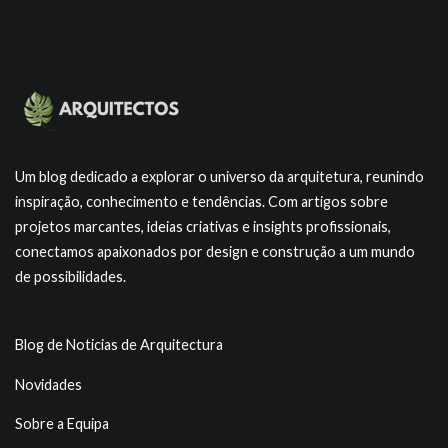
Um blog dedicado a explorar o universo da arquitetura, reunindo
inspiração, conhecimento e tendências. Com artigos sobre
projetos marcantes, ideias criativas e insights profissionais,
conectamos apaixonados por design e construção a um mundo
de possibilidades.
Blog de Noticias de Arquitectura
Novidades
Sobre a Equipa