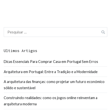
Pesquisar
por:
Ultimos Artigos
Dicas Essenciais Para Comprar Casa em Portugal Sem Erros
Arquitetura em Portugal: Entre a Tradição e a Modernidade
A arquitetura das finanças: como projetar um futuro económico
sólido e sustentável
Construindo realidades: como os jogos online reinventam a
arquitetura moderna