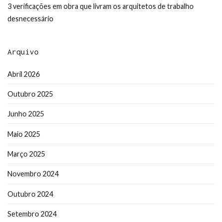
3 verificações em obra que livram os arquitetos de trabalho
desnecessário
Arquivo
Abril 2026
Outubro 2025
Junho 2025
Maio 2025
Março 2025
Novembro 2024
Outubro 2024
Setembro 2024