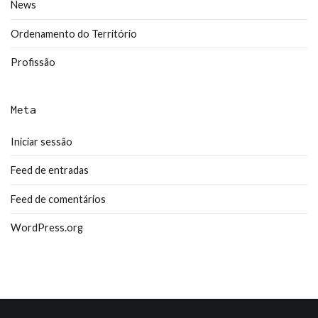
News
Ordenamento do Território
Profissão
Meta
Iniciar sessão
Feed de entradas
Feed de comentários
WordPress.org