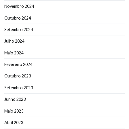
Novembro 2024
Outubro 2024
Setembro 2024
Julho 2024
Maio 2024
Fevereiro 2024
Outubro 2023
Setembro 2023
Junho 2023
Maio 2023
Abril 2023