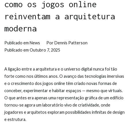
como os jogos online
reinventam a arquitetura
moderna
Publicado em
News
Por
Dennis Patterson
Publicado em
Outubro 7, 2025
A ligação entre a arquitetura e o universo digital nunca foi tão
forte como nos últimos anos. O avanço das tecnologias imersivas
e o crescimento dos jogos online têm criado novas formas de
conceber, experimentar e habitar espaços — mesmo que virtuais.
O que antes era apenas uma representação gráfica de um edifício
tornou-se agora um laboratório vivo de criatividade, onde
jogadores e arquitetos exploram possibilidades infinitas de design
e estrutura.