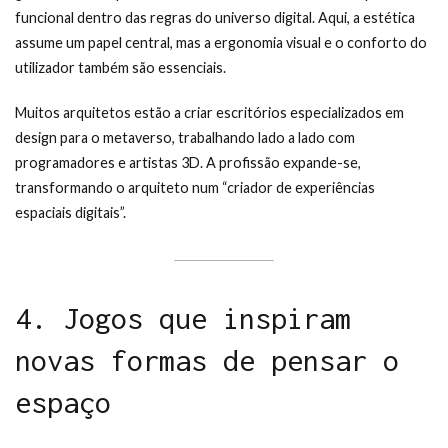
funcional dentro das regras do universo digital. Aqui, a estética
assume um papel central, mas a ergonomia visual e o conforto do
utilizador também são essenciais.
Muitos arquitetos estão a criar escritórios especializados em
design para o metaverso, trabalhando lado a lado com
programadores e artistas 3D. A profissão expande-se,
transformando o arquiteto num “criador de experiências
espaciais digitais”.
4. Jogos que inspiram
novas formas de pensar o
espaço