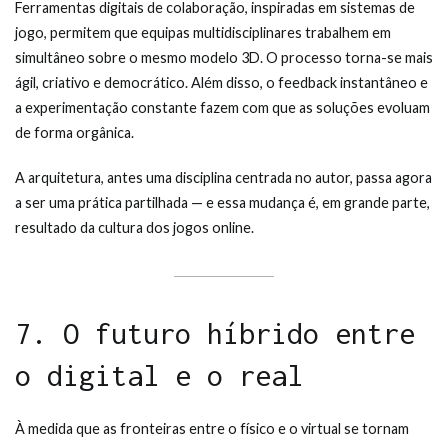
Ferramentas digitais de colaboração, inspiradas em sistemas de
jogo, permitem que equipas multidisciplinares trabalhem em
simultâneo sobre o mesmo modelo 3D. O processo torna-se mais
ágil, criativo e democrático. Além disso, o feedback instantâneo e
a experimentação constante fazem com que as soluções evoluam
de forma orgânica.
A arquitetura, antes uma disciplina centrada no autor, passa agora
a ser uma prática partilhada — e essa mudança é, em grande parte,
resultado da cultura dos jogos online.
7. O futuro híbrido entre
o digital e o real
À medida que as fronteiras entre o físico e o virtual se tornam