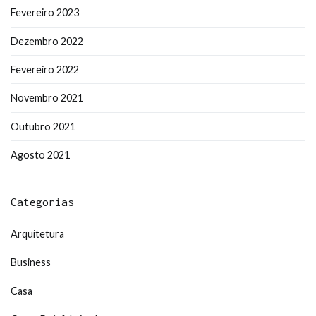
Fevereiro 2023
Dezembro 2022
Fevereiro 2022
Novembro 2021
Outubro 2021
Agosto 2021
Categorias
Arquitetura
Business
Casa