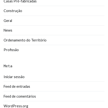
Casas Pré-fabricadas
Construção
Geral
News
Ordenamento do Território
Profissão
Meta
Iniciar sessão
Feed de entradas
Feed de comentários
WordPress.org