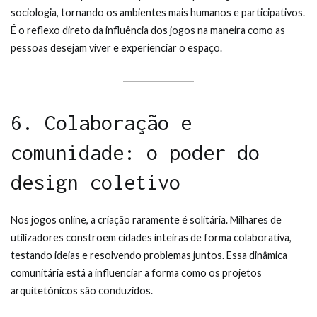
sociologia, tornando os ambientes mais humanos e participativos.
É o reflexo direto da influência dos jogos na maneira como as
pessoas desejam viver e experienciar o espaço.
6. Colaboração e
comunidade: o poder do
design coletivo
Nos jogos online, a criação raramente é solitária. Milhares de
utilizadores constroem cidades inteiras de forma colaborativa,
testando ideias e resolvendo problemas juntos. Essa dinâmica
comunitária está a influenciar a forma como os projetos
arquitetónicos são conduzidos.