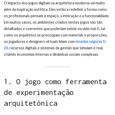
O impacto dos jogos digitais na arquitetura moderna vai muito
além da inspiração estética. Eles estão a redefinir a forma como
os profissionais pensam o espaço, a interação e a funcionalidade.
Em muitos casos, os ambientes criados nestes jogos são tão
detalhados e coerentes que poderiam existir na vida real. E, tal
como os arquitetos se preocupam com materiais e proporções,
os jogadores e designers virtuais lidam com
moedas seguras fc
26
, recursos digitais e sistemas de gestão que simulam o real,
criando economias internas e dinâmicas sociais complexas.
1. O jogo como ferramenta
de experimentação
arquitetónica