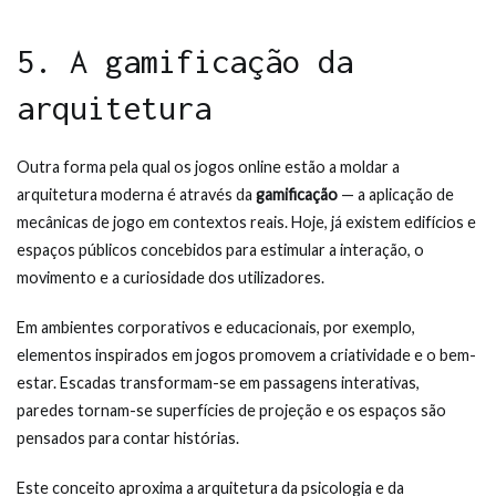
5. A gamificação da
arquitetura
Outra forma pela qual os jogos online estão a moldar a
arquitetura moderna é através da
gamificação
— a aplicação de
mecânicas de jogo em contextos reais. Hoje, já existem edifícios e
espaços públicos concebidos para estimular a interação, o
movimento e a curiosidade dos utilizadores.
Em ambientes corporativos e educacionais, por exemplo,
elementos inspirados em jogos promovem a criatividade e o bem-
estar. Escadas transformam-se em passagens interativas,
paredes tornam-se superfícies de projeção e os espaços são
pensados para contar histórias.
Este conceito aproxima a arquitetura da psicologia e da