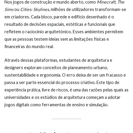
Nos jogos de construção e mundo aberto, como
Minecraft
,
The
Sims
ou
Cities: Skylines
, milhões de utilizadores transformam-se
em criadores. Cada bloco, parede e edifício desenhado é o
resultado de decisões espaciais, estéticas e funcionais que
refletem o raciocínio arquitetónico. Esses ambientes permitem
que as pessoas testem ideias sem as limitações físicas e
financeiras do mundo real.
Através dessas plataformas, estudantes de arquitetura e
designers exploram conceitos de planeamento urbano,
sustentabilidade e ergonomia. O erro deixa de ser um fracasso e
passa a ser parte essencial do processo criativo. Este tipo de
experiência prática, livre de riscos, é uma das razões pelas quais as
universidades e os estúdios de arquitetura começam a adotar
jogos digitais como ferramentas de ensino e simulação.