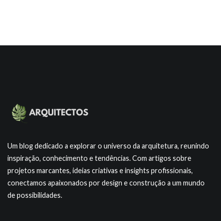
Um blog dedicado a explorar o universo da arquitetura, reunindo
inspiração, conhecimento e tendências. Com artigos sobre
projetos marcantes, ideias criativas e insights profissionais,
conectamos apaixonados por design e construção a um mundo
de possibilidades.