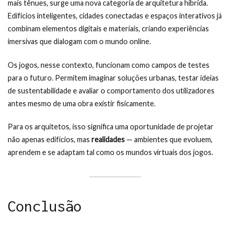
mais tênues, surge uma nova categoria de arquitetura híbrida.
Edifícios inteligentes, cidades conectadas e espaços interativos já
combinam elementos digitais e materiais, criando experiências
imersivas que dialogam com o mundo online.
Os jogos, nesse contexto, funcionam como campos de testes
para o futuro. Permitem imaginar soluções urbanas, testar ideias
de sustentabilidade e avaliar o comportamento dos utilizadores
antes mesmo de uma obra existir fisicamente.
Para os arquitetos, isso significa uma oportunidade de projetar
não apenas edifícios, mas
realidades
— ambientes que evoluem,
aprendem e se adaptam tal como os mundos virtuais dos jogos.
Conclusão