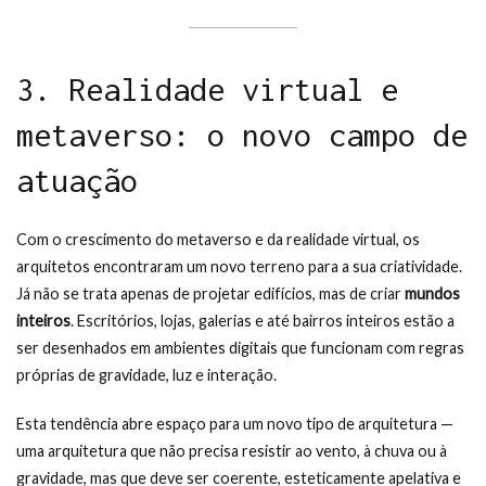
3. Realidade virtual e
metaverso: o novo campo de
atuação
Com o crescimento do metaverso e da realidade virtual, os
arquitetos encontraram um novo terreno para a sua criatividade.
Já não se trata apenas de projetar edifícios, mas de criar
mundos
inteiros
. Escritórios, lojas, galerias e até bairros inteiros estão a
ser desenhados em ambientes digitais que funcionam com regras
próprias de gravidade, luz e interação.
Esta tendência abre espaço para um novo tipo de arquitetura —
uma arquitetura que não precisa resistir ao vento, à chuva ou à
gravidade, mas que deve ser coerente, esteticamente apelativa e