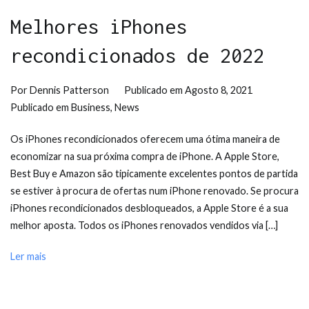
Melhores iPhones
recondicionados de 2022
Por
Dennis Patterson
Publicado em
Agosto 8, 2021
Publicado em
Business
,
News
Os iPhones recondicionados oferecem uma ótima maneira de
economizar na sua próxima compra de iPhone. A Apple Store,
Best Buy e Amazon são tipicamente excelentes pontos de partida
se estiver à procura de ofertas num iPhone renovado. Se procura
iPhones recondicionados desbloqueados, a Apple Store é a sua
melhor aposta. Todos os iPhones renovados vendidos via […]
Ler mais