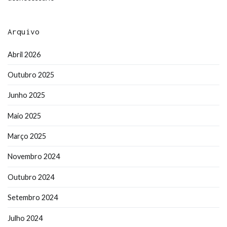
Arquivo
Abril 2026
Outubro 2025
Junho 2025
Maio 2025
Março 2025
Novembro 2024
Outubro 2024
Setembro 2024
Julho 2024