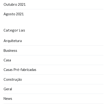
Outubro 2021
Agosto 2021
Categorias
Arquitetura
Business
Casa
Casas Pré-fabricadas
Construção
Geral
News