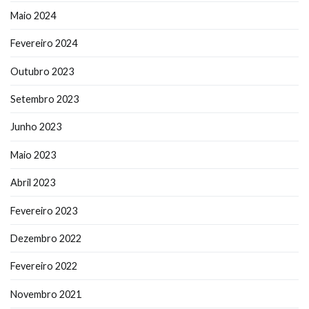
Maio 2024
Fevereiro 2024
Outubro 2023
Setembro 2023
Junho 2023
Maio 2023
Abril 2023
Fevereiro 2023
Dezembro 2022
Fevereiro 2022
Novembro 2021