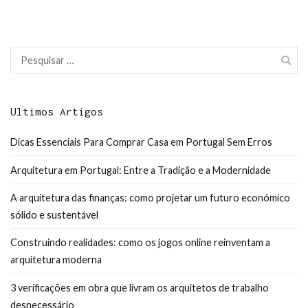
Pesquisar
por:
Ultimos Artigos
Dicas Essenciais Para Comprar Casa em Portugal Sem Erros
Arquitetura em Portugal: Entre a Tradição e a Modernidade
A arquitetura das finanças: como projetar um futuro económico
sólido e sustentável
Construindo realidades: como os jogos online reinventam a
arquitetura moderna
3 verificações em obra que livram os arquitetos de trabalho
desnecessário