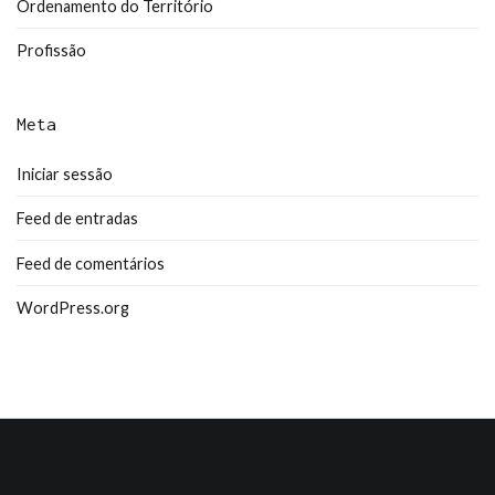
Ordenamento do Território
Profissão
Meta
Iniciar sessão
Feed de entradas
Feed de comentários
WordPress.org