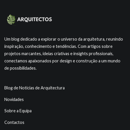
Um blog dedicado a explorar o universo da arquitetura, reunindo
inspiração, conhecimento e tendências. Com artigos sobre
projetos marcantes, ideias criativas e insights profissionais,
conectamos apaixonados por design e construção a um mundo
de possibilidades.
Blog de Noticias de Arquitectura
Novidades
Sobre a Equipa
Contactos