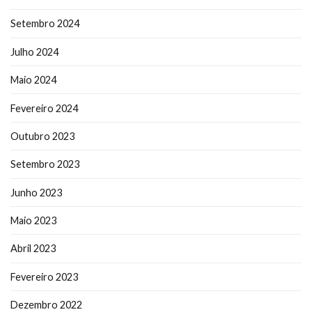
Setembro 2024
Julho 2024
Maio 2024
Fevereiro 2024
Outubro 2023
Setembro 2023
Junho 2023
Maio 2023
Abril 2023
Fevereiro 2023
Dezembro 2022