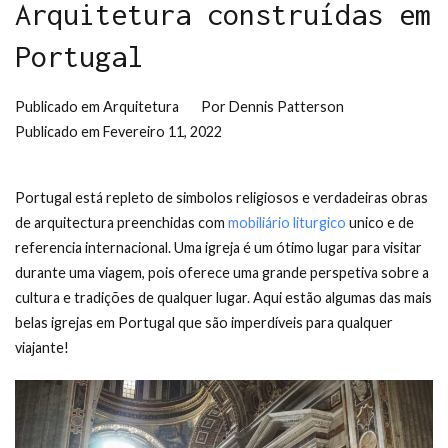
Arquitetura construídas em
Portugal
Publicado em
Arquitetura
Por
Dennis Patterson
Publicado em
Fevereiro 11, 2022
Portugal está repleto de simbolos religiosos e verdadeiras obras
de arquitectura preenchidas com
mobiliário liturgico
unico e de
referencia internacional. Uma igreja é um ótimo lugar para visitar
durante uma viagem, pois oferece uma grande perspetiva sobre a
cultura e tradições de qualquer lugar. Aqui estão algumas das mais
belas igrejas em Portugal que são imperdíveis para qualquer
viajante!