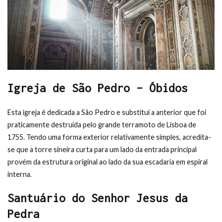
Igreja de São Pedro – Óbidos
Esta igreja é dedicada a São Pedro e substitui a anterior que foi
praticamente destruída pelo grande terramoto de Lisboa de
1755. Tendo uma forma exterior relativamente simples, acredita-
se que a torre sineira curta para um lado da entrada principal
provém da estrutura original ao lado da sua escadaria em espiral
interna.
Santuário do Senhor Jesus da
Pedra