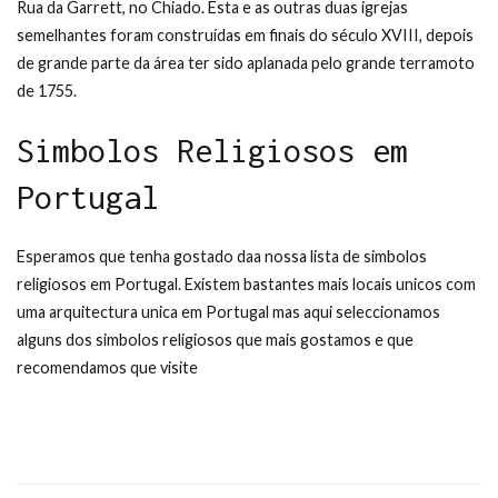
Rua da Garrett, no Chiado. Esta e as outras duas igrejas
semelhantes foram construídas em finais do século XVIII, depois
de grande parte da área ter sido aplanada pelo grande terramoto
de 1755.
Simbolos Religiosos em
Portugal
Esperamos que tenha gostado daa nossa lista de simbolos
religiosos em Portugal. Existem bastantes mais locais unicos com
uma arquitectura unica em Portugal mas aqui seleccionamos
alguns dos simbolos religiosos que mais gostamos e que
recomendamos que visite