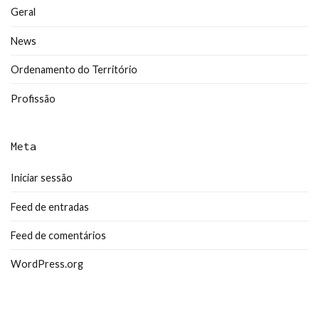
Geral
News
Ordenamento do Território
Profissão
Meta
Iniciar sessão
Feed de entradas
Feed de comentários
WordPress.org