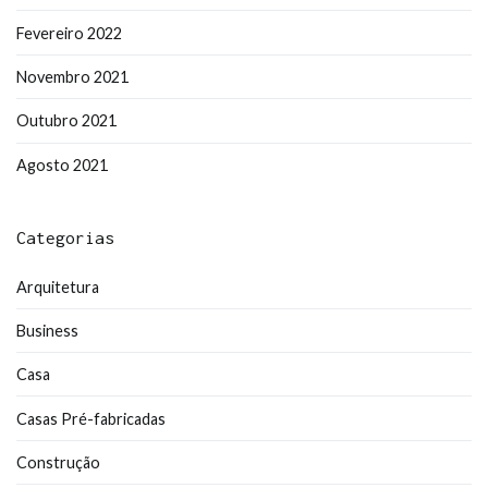
Fevereiro 2022
Novembro 2021
Outubro 2021
Agosto 2021
Categorias
Arquitetura
Business
Casa
Casas Pré-fabricadas
Construção