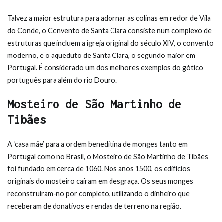
Talvez a maior estrutura para adornar as colinas em redor de Vila
do Conde, o Convento de Santa Clara consiste num complexo de
estruturas que incluem a igreja original do século XIV, o convento
moderno, e o aqueduto de Santa Clara, o segundo maior em
Portugal. É considerado um dos melhores exemplos do gótico
português para além do rio Douro.
Mosteiro de São Martinho de
Tibães
A ‘casa mãe’ para a ordem beneditina de monges tanto em
Portugal como no Brasil, o Mosteiro de São Martinho de Tibães
foi fundado em cerca de 1060. Nos anos 1500, os edifícios
originais do mosteiro caíram em desgraça. Os seus monges
reconstruíram-no por completo, utilizando o dinheiro que
receberam de donativos e rendas de terreno na região.