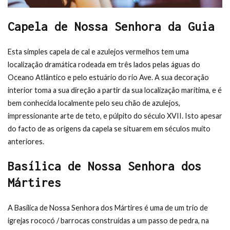
Capela de Nossa Senhora da Guia
Esta simples capela de cal e azulejos vermelhos tem uma
localização dramática rodeada em três lados pelas águas do
Oceano Atlântico e pelo estuário do rio Ave. A sua decoração
interior toma a sua direção a partir da sua localização marítima, e é
bem conhecida localmente pelo seu chão de azulejos,
impressionante arte de teto, e púlpito do século XVII. Isto apesar
do facto de as origens da capela se situarem em séculos muito
anteriores.
Basílica de Nossa Senhora dos
Mártires
A Basílica de Nossa Senhora dos Mártires é uma de um trio de
igrejas rococó / barrocas construídas a um passo de pedra, na