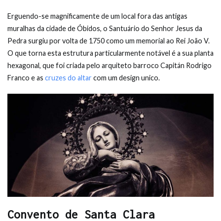
Erguendo-se magnificamente de um local fora das antigas
muralhas da cidade de Óbidos, o Santuário do Senhor Jesus da
Pedra surgiu por volta de 1750 como um memorial ao Rei João V.
O que torna esta estrutura particularmente notável é a sua planta
hexagonal, que foi criada pelo arquiteto barroco Capitán Rodrigo
Franco e as
cruzes do altar
com um design unico.
Convento de Santa Clara