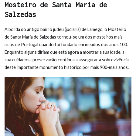
Mosteiro de Santa Maria de
Salzedas
A borda do antigo bairro judeu (judiaria) de Lamego, o Mosteiro
de Santa Maria de Salzedas tornou-se um dos mosteiros mais
ricos de Portugal quando foi fundado em meados dos anos 100.
Enquanto alguns diriam que está agora a mostrar a sua idade, a
sua cuidadosa preservação continua a assegurar a sobrevivência
deste importante monumento histórico por mais 900-mais anos.