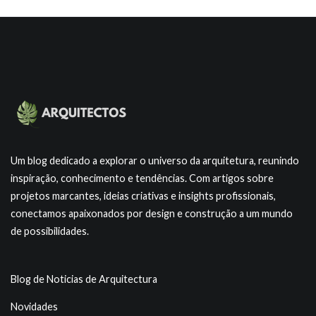
Um blog dedicado a explorar o universo da arquitetura, reunindo
inspiração, conhecimento e tendências. Com artigos sobre
projetos marcantes, ideias criativas e insights profissionais,
conectamos apaixonados por design e construção a um mundo
de possibilidades.
Blog de Noticias de Arquitectura
Novidades