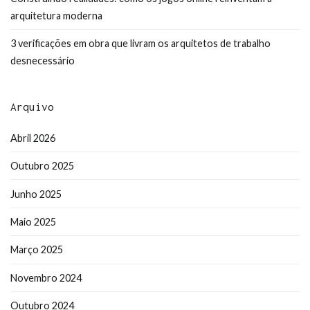
arquitetura moderna
3 verificações em obra que livram os arquitetos de trabalho
desnecessário
Arquivo
Abril 2026
Outubro 2025
Junho 2025
Maio 2025
Março 2025
Novembro 2024
Outubro 2024