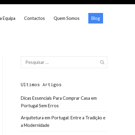
a Equipa
Contactos
Quem Somos
Blog
Pesquisar
por:
Ultimos Artigos
Dicas Essenciais Para Comprar Casa em
Portugal Sem Erros
Arquitetura em Portugal: Entre a Tradição e
a Modernidade