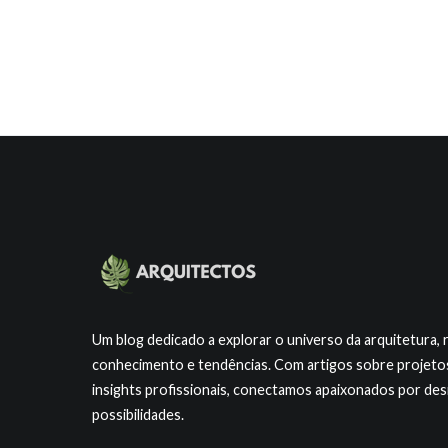
Um blog dedicado a explorar o universo da arquitetura, 
conhecimento e tendências. Com artigos sobre projetos 
insights profissionais, conectamos apaixonados por de
possibilidades.