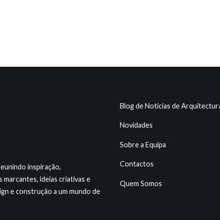
Blog de Noticias de Arquitectur
Novidades
Sobre a Equipa
Contactos
reunindo inspiração,
marcantes, ideias criativas e
Quem Somos
sign e construção a um mundo de