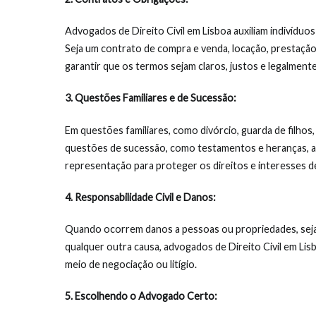
Advogados de Direito Civil em Lisboa auxiliam indivíduo
Seja um contrato de compra e venda, locação, prestação 
garantir que os termos sejam claros, justos e legalmente
3. Questões Familiares e de Sucessão:
Em questões familiares, como divórcio, guarda de filhos,
questões de sucessão, como testamentos e heranças, ad
representação para proteger os direitos e interesses de
4. Responsabilidade Civil e Danos:
Quando ocorrem danos a pessoas ou propriedades, seja 
qualquer outra causa, advogados de Direito Civil em Lis
meio de negociação ou litígio.
5. Escolhendo o Advogado Certo: