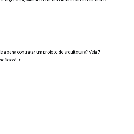
le a pena contratar um projeto de arquitetura? Veja 7
nefícios!