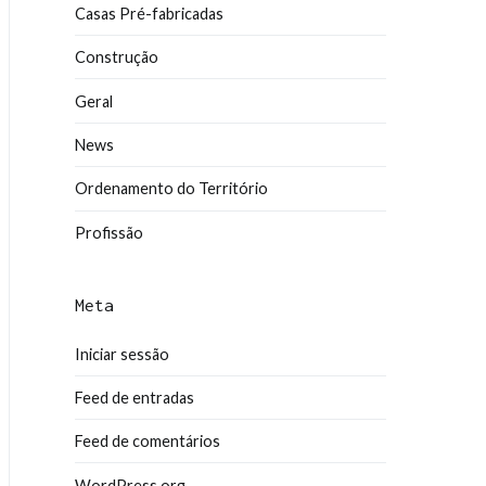
Casas Pré-fabricadas
Construção
Geral
News
Ordenamento do Território
Profissão
Meta
Iniciar sessão
Feed de entradas
Feed de comentários
WordPress.org