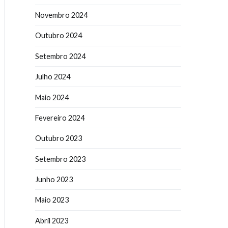
Novembro 2024
Outubro 2024
Setembro 2024
Julho 2024
Maio 2024
Fevereiro 2024
Outubro 2023
Setembro 2023
Junho 2023
Maio 2023
Abril 2023