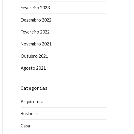
Fevereiro 2023
Dezembro 2022
Fevereiro 2022
Novembro 2021
Outubro 2021
Agosto 2021
Categorias
Arquitetura
Business
Casa