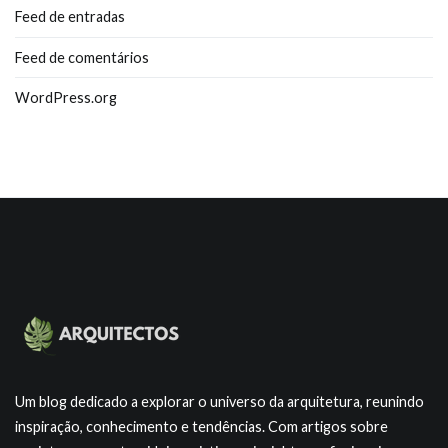
Feed de entradas
Feed de comentários
WordPress.org
Um blog dedicado a explorar o universo da arquitetura, reunindo
inspiração, conhecimento e tendências. Com artigos sobre