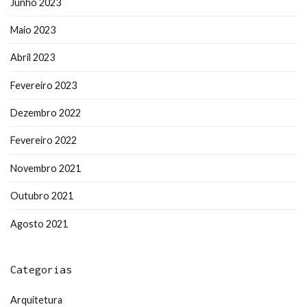
Junho 2023
Maio 2023
Abril 2023
Fevereiro 2023
Dezembro 2022
Fevereiro 2022
Novembro 2021
Outubro 2021
Agosto 2021
Categorias
Arquitetura