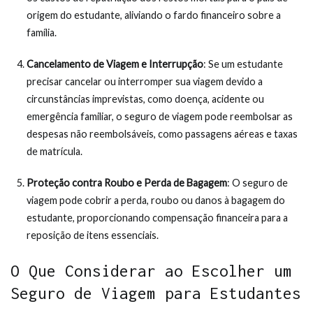
origem do estudante, aliviando o fardo financeiro sobre a
família.
Cancelamento de Viagem e Interrupção
: Se um estudante
precisar cancelar ou interromper sua viagem devido a
circunstâncias imprevistas, como doença, acidente ou
emergência familiar, o seguro de viagem pode reembolsar as
despesas não reembolsáveis, como passagens aéreas e taxas
de matrícula.
Proteção contra Roubo e Perda de Bagagem
: O seguro de
viagem pode cobrir a perda, roubo ou danos à bagagem do
estudante, proporcionando compensação financeira para a
reposição de itens essenciais.
O Que Considerar ao Escolher um
Seguro de Viagem para Estudantes