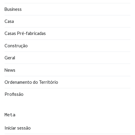
Business
Casa
Casas Pré-fabricadas
Construção
Geral
News
Ordenamento do Território
Profissão
Meta
Iniciar sessão