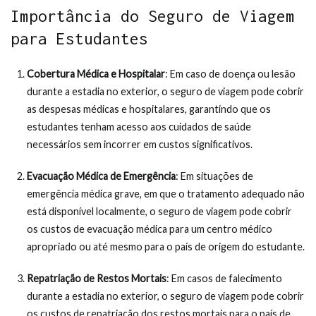
Importância do Seguro de Viagem
para Estudantes
Cobertura Médica e Hospitalar
: Em caso de doença ou lesão
durante a estadia no exterior, o seguro de viagem pode cobrir
as despesas médicas e hospitalares, garantindo que os
estudantes tenham acesso aos cuidados de saúde
necessários sem incorrer em custos significativos.
Evacuação Médica de Emergência
: Em situações de
emergência médica grave, em que o tratamento adequado não
está disponível localmente, o seguro de viagem pode cobrir
os custos de evacuação médica para um centro médico
apropriado ou até mesmo para o país de origem do estudante.
Repatriação de Restos Mortais
: Em casos de falecimento
durante a estadia no exterior, o seguro de viagem pode cobrir
os custos de repatriação dos restos mortais para o país de