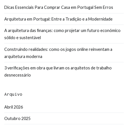
Dicas Essenciais Para Comprar Casa em Portugal Sem Erros
Arquitetura em Portugal: Entre a Tradição e a Modernidade
A arquitetura das finanças: como projetar um futuro económico
sólido e sustentável
Construindo realidades: como os jogos online reinventam a
arquitetura moderna
3 verificações em obra que livram os arquitetos de trabalho
desnecessário
Arquivo
Abril 2026
Outubro 2025