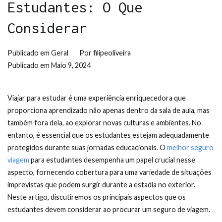
Estudantes: O Que
Considerar
Publicado em
Geral
Por
filipeoliveira
Publicado em
Maio 9, 2024
Viajar para estudar é uma experiência enriquecedora que
proporciona aprendizado não apenas dentro da sala de aula, mas
também fora dela, ao explorar novas culturas e ambientes. No
entanto, é essencial que os estudantes estejam adequadamente
protegidos durante suas jornadas educacionais. O
melhor seguro
viagem
para estudantes desempenha um papel crucial nesse
aspecto, fornecendo cobertura para uma variedade de situações
imprevistas que podem surgir durante a estadia no exterior.
Neste artigo, discutiremos os principais aspectos que os
estudantes devem considerar ao procurar um seguro de viagem.