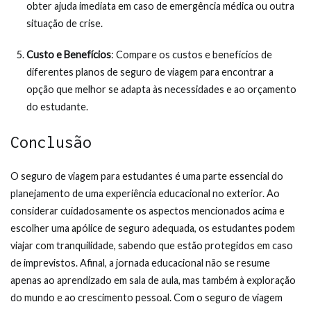
obter ajuda imediata em caso de emergência médica ou outra
situação de crise.
Custo e Benefícios
: Compare os custos e benefícios de
diferentes planos de seguro de viagem para encontrar a
opção que melhor se adapta às necessidades e ao orçamento
do estudante.
Conclusão
O seguro de viagem para estudantes é uma parte essencial do
planejamento de uma experiência educacional no exterior. Ao
considerar cuidadosamente os aspectos mencionados acima e
escolher uma apólice de seguro adequada, os estudantes podem
viajar com tranquilidade, sabendo que estão protegidos em caso
de imprevistos. Afinal, a jornada educacional não se resume
apenas ao aprendizado em sala de aula, mas também à exploração
do mundo e ao crescimento pessoal. Com o seguro de viagem