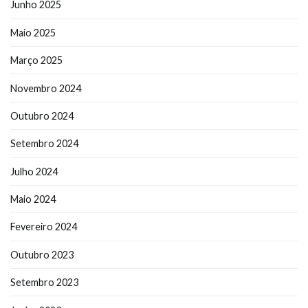
Junho 2025
Maio 2025
Março 2025
Novembro 2024
Outubro 2024
Setembro 2024
Julho 2024
Maio 2024
Fevereiro 2024
Outubro 2023
Setembro 2023