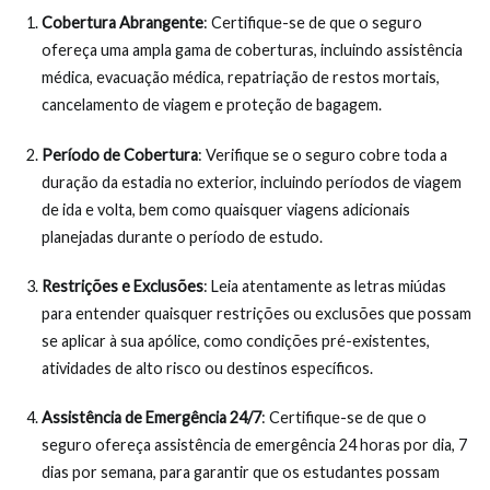
Cobertura Abrangente
: Certifique-se de que o seguro
ofereça uma ampla gama de coberturas, incluindo assistência
médica, evacuação médica, repatriação de restos mortais,
cancelamento de viagem e proteção de bagagem.
Período de Cobertura
: Verifique se o seguro cobre toda a
duração da estadia no exterior, incluindo períodos de viagem
de ida e volta, bem como quaisquer viagens adicionais
planejadas durante o período de estudo.
Restrições e Exclusões
: Leia atentamente as letras miúdas
para entender quaisquer restrições ou exclusões que possam
se aplicar à sua apólice, como condições pré-existentes,
atividades de alto risco ou destinos específicos.
Assistência de Emergência 24/7
: Certifique-se de que o
seguro ofereça assistência de emergência 24 horas por dia, 7
dias por semana, para garantir que os estudantes possam