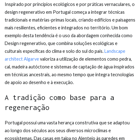
Inspirado por princípios ecológicos e por práticas vernaculares, o
design regenerativo em Portugal começa a integrar técnicas
tradicionais e matérias-primas locais, criando edifícios e paisagens
mais resilientes, eficientes e integrados no território. Um bom
exemplo desta tendência é o uso da abordagem conhecida como
Design regenerativo, que combina soluções ecológicas e
culturais específicas do clima e solo do sul do país.
Landscape
architect Algarve
valoriza a utilização de elementos como pedra,
cal, madeira autóctone e sistemas de captação de água inspirados
em técnicas ancestrais, ao mesmo tempo que integra tecnologias
de apoio ao desenho e à execução.
A tradição como base para a
regeneração
Portugal possui uma vasta herança construtiva que se adaptou
ao longo dos séculos aos seus diversos microclimas e
ecossistemas. Das casas em taipa no Alentejo às paredes em