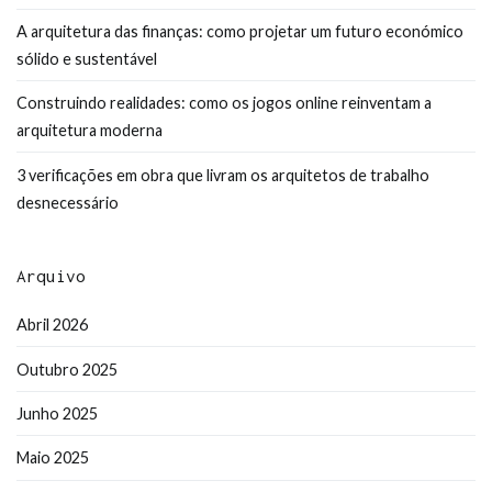
A arquitetura das finanças: como projetar um futuro económico
sólido e sustentável
Construindo realidades: como os jogos online reinventam a
arquitetura moderna
3 verificações em obra que livram os arquitetos de trabalho
desnecessário
Arquivo
Abril 2026
Outubro 2025
Junho 2025
Maio 2025