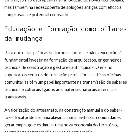
mas também na redescoberta de soluções antigas com eficácia
comprovada e potencial renovado.
Educação e formação como pilares
da mudança
Para que estas práticas se tornem a norma e não a excepção, é
fundamental investir na formação de arquitectos, engenheiros,
técnicos de construção e gestores autárquicos. O ensino
superior, os centros de formação profissional e até as oficinas
comunitárias têm um papel importante na transmissão de saberes
técnicos e culturais ligados aos materiais naturais e técnicas
tradicionais.
A valorização do artesanato, da construção manual e do saber-
fazer local pode ser uma alavanca para revitalizar comunidades,
gerar emprego e estimular uma nova economia do território,