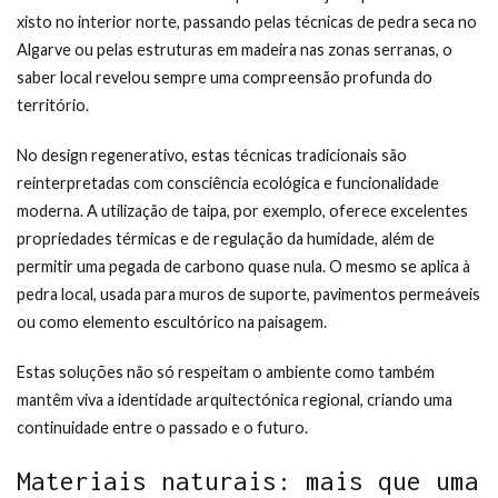
xisto no interior norte, passando pelas técnicas de pedra seca no
Algarve ou pelas estruturas em madeira nas zonas serranas, o
saber local revelou sempre uma compreensão profunda do
território.
No design regenerativo, estas técnicas tradicionais são
reinterpretadas com consciência ecológica e funcionalidade
moderna. A utilização de taipa, por exemplo, oferece excelentes
propriedades térmicas e de regulação da humidade, além de
permitir uma pegada de carbono quase nula. O mesmo se aplica à
pedra local, usada para muros de suporte, pavimentos permeáveis
ou como elemento escultórico na paisagem.
Estas soluções não só respeitam o ambiente como também
mantêm viva a identidade arquitectónica regional, criando uma
continuidade entre o passado e o futuro.
Materiais naturais: mais que uma