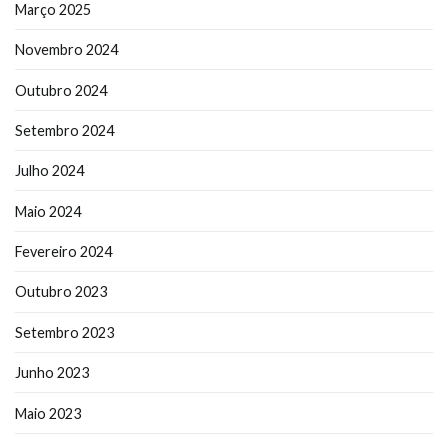
Março 2025
Novembro 2024
Outubro 2024
Setembro 2024
Julho 2024
Maio 2024
Fevereiro 2024
Outubro 2023
Setembro 2023
Junho 2023
Maio 2023