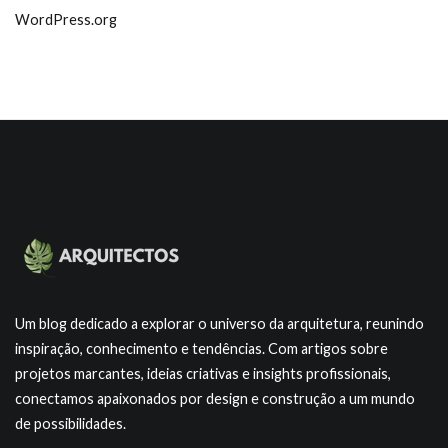
WordPress.org
Um blog dedicado a explorar o universo da arquitetura, reunindo
inspiração, conhecimento e tendências. Com artigos sobre
projetos marcantes, ideias criativas e insights profissionais,
conectamos apaixonados por design e construção a um mundo
de possibilidades.