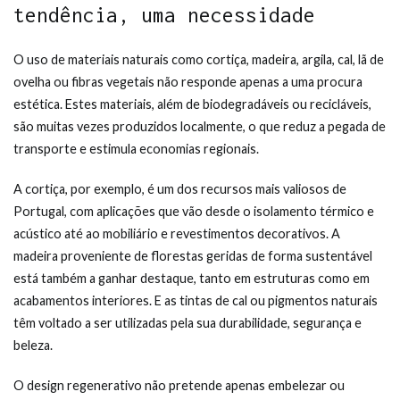
tendência, uma necessidade
O uso de materiais naturais como cortiça, madeira, argila, cal, lã de
ovelha ou fibras vegetais não responde apenas a uma procura
estética. Estes materiais, além de biodegradáveis ou recicláveis,
são muitas vezes produzidos localmente, o que reduz a pegada de
transporte e estimula economias regionais.
A cortiça, por exemplo, é um dos recursos mais valiosos de
Portugal, com aplicações que vão desde o isolamento térmico e
acústico até ao mobiliário e revestimentos decorativos. A
madeira proveniente de florestas geridas de forma sustentável
está também a ganhar destaque, tanto em estruturas como em
acabamentos interiores. E as tintas de cal ou pigmentos naturais
têm voltado a ser utilizadas pela sua durabilidade, segurança e
beleza.
O design regenerativo não pretende apenas embelezar ou