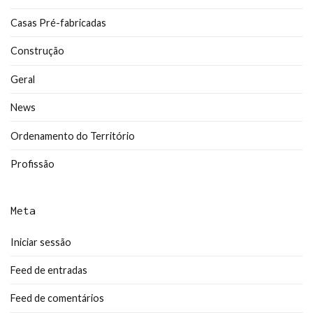
Casas Pré-fabricadas
Construção
Geral
News
Ordenamento do Território
Profissão
Meta
Iniciar sessão
Feed de entradas
Feed de comentários