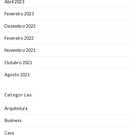
Abril 2023
Fevereiro 2023
Dezembro 2022
Fevereiro 2022
Novembro 2021
Outubro 2021
Agosto 2021
Categorias
Arquitetura
Business
Casa