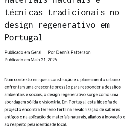
técnicas tradicionais no
design regenerativo em
Portugal
Publicado em
Geral
Por
Dennis Patterson
Publicado em
Maio 21, 2025
Num contexto em que a construção e o planeamento urbano
enfrentam uma crescente pressão para responder a desafios
ambientais e sociais, o design regenerativo surge como uma
abordagem sólida e visionária. Em Portugal, esta filosofia de
projecto encontra terreno fértil na revalorização de saberes
antigos e na aplicação de materiais naturais, aliados à inovação e
ao respeito pela identidade local.