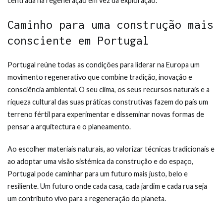
centrada na regeneração em vez da exploração.
Caminho para uma construção mais
consciente em Portugal
Portugal reúne todas as condições para liderar na Europa um
movimento regenerativo que combine tradição, inovação e
consciência ambiental. O seu clima, os seus recursos naturais e a
riqueza cultural das suas práticas construtivas fazem do país um
terreno fértil para experimentar e disseminar novas formas de
pensar a arquitectura e o planeamento.
Ao escolher materiais naturais, ao valorizar técnicas tradicionais e
ao adoptar uma visão sistémica da construção e do espaço,
Portugal pode caminhar para um futuro mais justo, belo e
resiliente. Um futuro onde cada casa, cada jardim e cada rua seja
um contributo vivo para a regeneração do planeta.