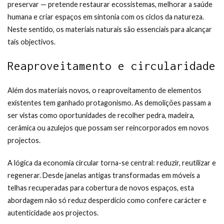
preservar — pretende restaurar ecossistemas, melhorar a saúde
humana e criar espaços em sintonia com os ciclos da natureza.
Neste sentido, os materiais naturais são essenciais para alcançar
tais objectivos.
Reaproveitamento e circularidade
Além dos materiais novos, o reaproveitamento de elementos
existentes tem ganhado protagonismo. As demolições passam a
ser vistas como oportunidades de recolher pedra, madeira,
cerâmica ou azulejos que possam ser reincorporados em novos
projectos.
A lógica da economia circular torna-se central: reduzir, reutilizar e
regenerar. Desde janelas antigas transformadas em móveis a
telhas recuperadas para cobertura de novos espaços, esta
abordagem não só reduz desperdício como confere carácter e
autenticidade aos projectos.