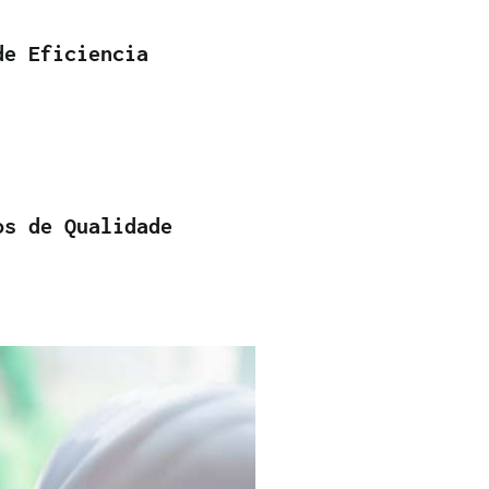
de Eficiencia
os de Qualidade