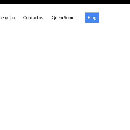
a Equipa
Contactos
Quem Somos
Blog