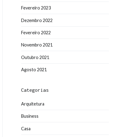
Fevereiro 2023
Dezembro 2022
Fevereiro 2022
Novembro 2021
Outubro 2021
Agosto 2021
Categorias
Arquitetura
Business
Casa