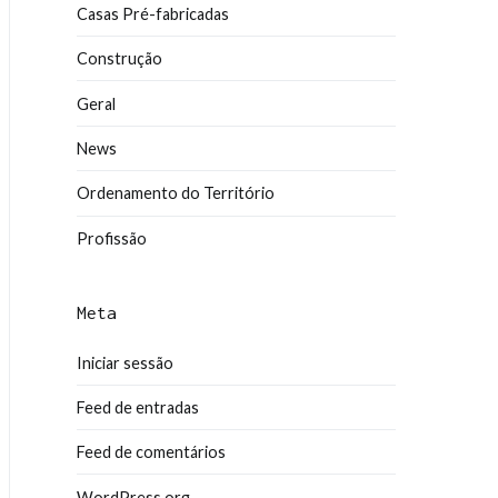
Casas Pré-fabricadas
Construção
Geral
News
Ordenamento do Território
Profissão
Meta
Iniciar sessão
Feed de entradas
Feed de comentários
WordPress.org