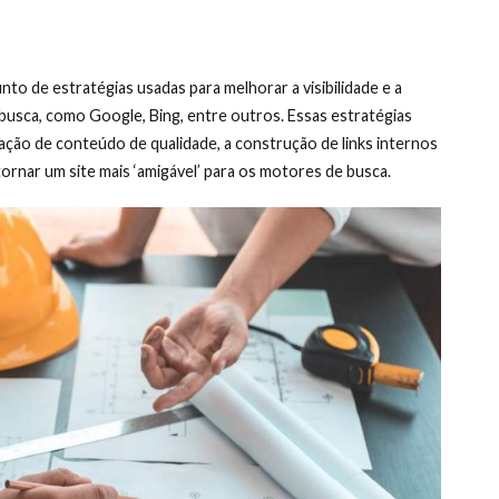
to de estratégias usadas para melhorar a visibilidade e a
 busca, como Google, Bing, entre outros. Essas estratégias
iação de conteúdo de qualidade, a construção de links internos
tornar um site mais ‘amigável’ para os motores de busca.