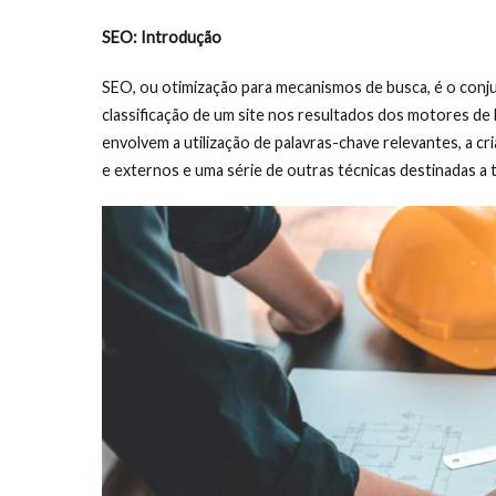
SEO: Introdução
SEO, ou otimização para mecanismos de busca, é o conjun
classificação de um site nos resultados dos motores de
envolvem a utilização de palavras-chave relevantes, a cr
e externos e uma série de outras técnicas destinadas a 