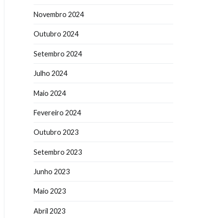
Novembro 2024
Outubro 2024
Setembro 2024
Julho 2024
Maio 2024
Fevereiro 2024
Outubro 2023
Setembro 2023
Junho 2023
Maio 2023
Abril 2023