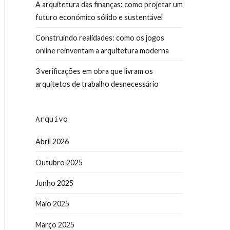
A arquitetura das finanças: como projetar um
futuro económico sólido e sustentável
Construindo realidades: como os jogos
online reinventam a arquitetura moderna
3 verificações em obra que livram os
arquitetos de trabalho desnecessário
Arquivo
Abril 2026
Outubro 2025
Junho 2025
Maio 2025
Março 2025