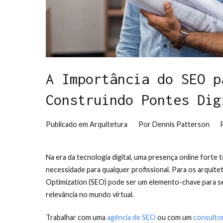
A Importância do SEO p
Construindo Pontes Dig
Publicado em
Arquitetura
Por
Dennis Patterson
Na era da tecnologia digital, uma presença online fort
necessidade para qualquer profissional. Para os arquitet
Optimization (SEO) pode ser um elemento-chave para se d
relevância no mundo virtual.
Trabalhar com uma
agência de SEO
ou com um
consulto