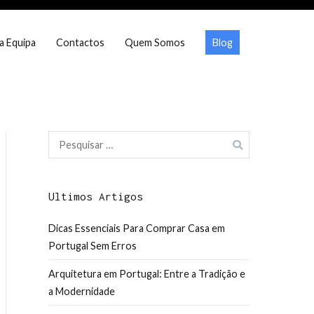
a Equipa
Contactos
Quem Somos
Blog
Pesquisar
por:
Ultimos Artigos
Dicas Essenciais Para Comprar Casa em
Portugal Sem Erros
Arquitetura em Portugal: Entre a Tradição e
a Modernidade