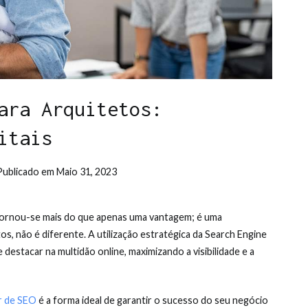
ara Arquitetos:
itais
Publicado em
Maio 31, 2023
e tornou-se mais do que apenas uma vantagem; é uma
os, não é diferente. A utilização estratégica da Search Engine
estacar na multidão online, maximizando a visibilidade e a
r de SEO
é a forma ideal de garantir o sucesso do seu negócio