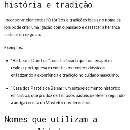
história e tradição
Incorporar elementos históricos e tradições locais no nome da
loja pode criar uma ligação com o passado e destacar a herança
cultural do negócio.
Exemplos:
“Barbearia Dom Luís”: uma barbearia que homenageia a
realeza portuguesa e remete aos tempos clássicos,
enfatizando a experiência e tradição no cuidado masculino.
“Casa dos Pastéis de Belém”: um estabelecimento histórico
em Lisboa, que produz os famosos pastéis de Belém seguindo
a antiga receita do Mosteiro dos Jerónimos.
Nomes que utilizam a