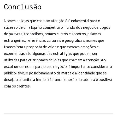
Conclusão
Nomes de lojas que chamam atenção é fundamental para o
sucesso de uma loja no competitivo mundo dos negócios. Jogos
de palavras, trocadilhos, nomes curtos e sonoros, palavras
estrangeiras, referências culturais e geográficas, nomes que
transmitem a proposta de valor e que evocam emoções e
experiências são algumas das estratégias que podem ser
utilizadas para criar nomes de lojas que chamam a atenção. Ao
escolher um nome para o seu negócio, é importante considerar o
público-alvo, o posicionamento da marca e a identidade que se
deseja transmitir, a fim de criar uma conexão duradoura e positiva
com os clientes.