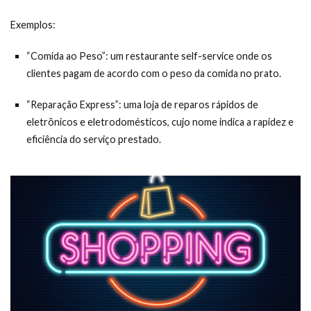
Exemplos:
“Comida ao Peso”: um restaurante self-service onde os
clientes pagam de acordo com o peso da comida no prato.
“Reparação Express”: uma loja de reparos rápidos de
eletrônicos e eletrodomésticos, cujo nome indica a rapidez e
eficiência do serviço prestado.