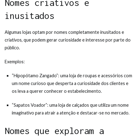
Nomes criativos e
inusitados
Algumas lojas optam por nomes completamente inusitados e
criativos, que podem gerar curiosidade e interesse por parte do
público.
Exemplos:
“Hipopótamo Zangado”: uma loja de roupas e acessórios com
um nome curioso que desperta a curiosidade dos clientes e
os leva a querer conhecer o estabelecimento.
“Sapatos Voador”: uma loja de calçados que utiliza um nome
imaginativo para atrair a atenção e destacar-se no mercado.
Nomes que exploram a