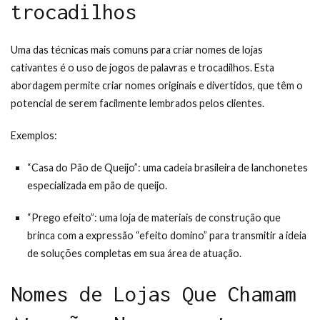
trocadilhos
Uma das técnicas mais comuns para criar nomes de lojas
cativantes é o uso de jogos de palavras e trocadilhos. Esta
abordagem permite criar nomes originais e divertidos, que têm o
potencial de serem facilmente lembrados pelos clientes.
Exemplos:
“Casa do Pão de Queijo”: uma cadeia brasileira de lanchonetes
especializada em pão de queijo.
“Prego efeito”: uma loja de materiais de construção que
brinca com a expressão “efeito domino” para transmitir a ideia
de soluções completas em sua área de atuação.
Nomes de Lojas Que Chamam