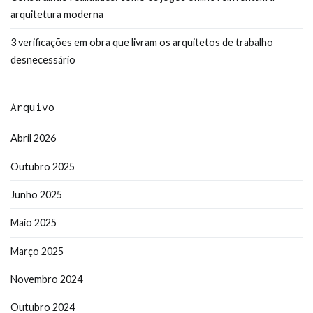
arquitetura moderna
3 verificações em obra que livram os arquitetos de trabalho
desnecessário
Arquivo
Abril 2026
Outubro 2025
Junho 2025
Maio 2025
Março 2025
Novembro 2024
Outubro 2024