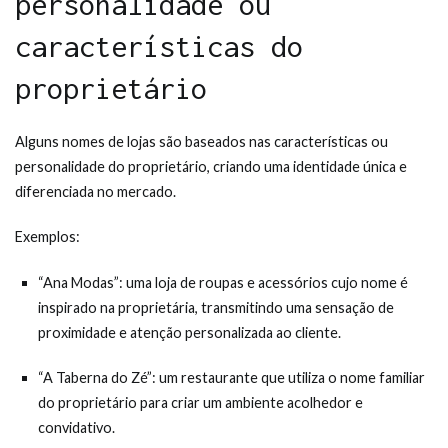
personalidade ou
características do
proprietário
Alguns nomes de lojas são baseados nas características ou
personalidade do proprietário, criando uma identidade única e
diferenciada no mercado.
Exemplos:
“Ana Modas”: uma loja de roupas e acessórios cujo nome é
inspirado na proprietária, transmitindo uma sensação de
proximidade e atenção personalizada ao cliente.
“A Taberna do Zé”: um restaurante que utiliza o nome familiar
do proprietário para criar um ambiente acolhedor e
convidativo.