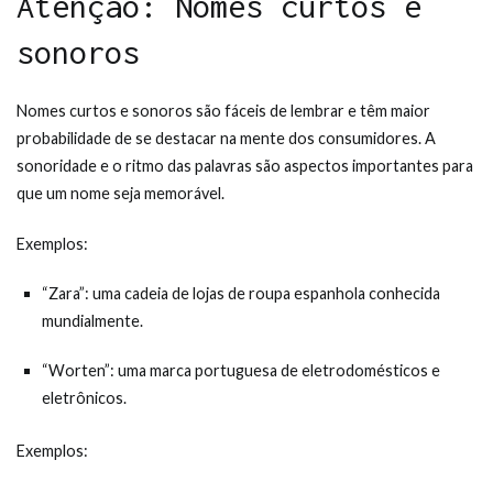
Atenção: Nomes curtos e
sonoros
Nomes curtos e sonoros são fáceis de lembrar e têm maior
probabilidade de se destacar na mente dos consumidores. A
sonoridade e o ritmo das palavras são aspectos importantes para
que um nome seja memorável.
Exemplos:
“Zara”: uma cadeia de lojas de roupa espanhola conhecida
mundialmente.
“Worten”: uma marca portuguesa de eletrodomésticos e
eletrônicos.
Exemplos: