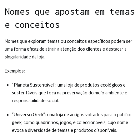
Nomes que apostam em temas
e conceitos
Nomes que exploram temas ou conceitos específicos podem ser
uma forma eficaz de atrair a atenção dos clientes e destacar a
singularidade da loja.
Exemplos:
“Planeta Sustentável”: uma loja de produtos ecológicos e
sustentáveis que foca na preservação do meio ambiente e
responsabilidade social.
“Universo Geek”: uma loja de artigos voltados para o público
geek, como quadrinhos, jogos, e coleccionáveis, cujo nome
evoca a diversidade de temas e produtos disponíveis.