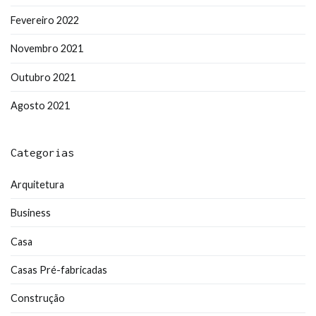
Fevereiro 2022
Novembro 2021
Outubro 2021
Agosto 2021
Categorias
Arquitetura
Business
Casa
Casas Pré-fabricadas
Construção