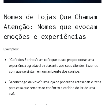
Nomes de Lojas Que Chamam
Atenção: Nomes que evocam
emoções e experiências
Exemplos:
“Café dos Sonhos”: um café que busca proporcionar uma
experiência agradável e relaxante aos seus clientes, fazendo
com que se sintam em um ambiente dos sonhos.
“Aconchego da Vovó”: uma loja de produtos artesanais e itens
para casa que remete ao conforto e carinho do lar de uma
avó.