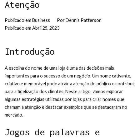
Atenção
Publicado em
Business
Por
Dennis Patterson
Publicado em
Abril 25, 2023
Introdução
A escolha do nome de uma loja é uma das decisões mais
importantes para o sucesso de um negócio. Um nome cativante,
criativo e memorável pode atrair a atenção do público e contribuir
para a fidelização dos clientes. Neste artigo, vamos explorar
algumas estratégias utilizadas por lojas para criar nomes que
chamam a atenção e destacar exemplos que se destacaram no
mercado.
Jogos de palavras e