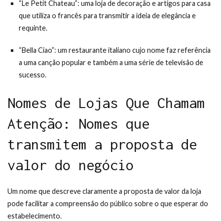
“Le Petit Chateau”: uma loja de decoração e artigos para casa
que utiliza o francês para transmitir a ideia de elegância e
requinte.
“Bella Ciao”: um restaurante italiano cujo nome faz referência
a uma canção popular e também a uma série de televisão de
sucesso.
Nomes de Lojas Que Chamam
Atenção: Nomes que
transmitem a proposta de
valor do negócio
Um nome que descreve claramente a proposta de valor da loja
pode facilitar a compreensão do público sobre o que esperar do
estabelecimento.