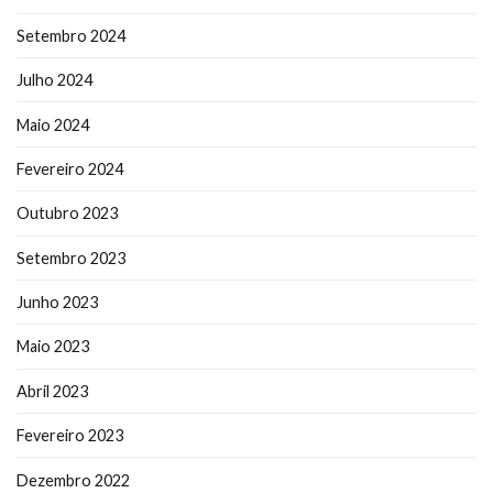
Setembro 2024
Julho 2024
Maio 2024
Fevereiro 2024
Outubro 2023
Setembro 2023
Junho 2023
Maio 2023
Abril 2023
Fevereiro 2023
Dezembro 2022