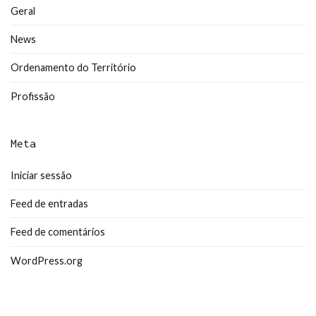
Geral
News
Ordenamento do Território
Profissão
Meta
Iniciar sessão
Feed de entradas
Feed de comentários
WordPress.org