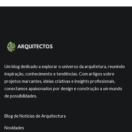
Um blog dedicado a explorar o universo da arquitetura, reunindo
inspiração, conhecimento e tendências. Com artigos sobre
projetos marcantes, ideias criativas e insights profissionais,
conectamos apaixonados por design e construção a um mundo
de possibilidades.
Blog de Noticias de Arquitectura
Novidades